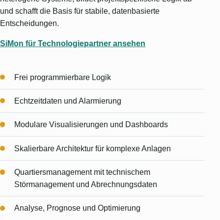
und schafft die Basis für stabile, datenbasierte
Entscheidungen.
SiMon für Technologiepartner ansehen
Frei programmierbare Logik
Echtzeitdaten und Alarmierung
Modulare Visualisierungen und Dashboards
Skalierbare Architektur für komplexe Anlagen
Quartiersmanagement mit technischem
Störmanagement und Abrechnungsdaten
Analyse, Prognose und Optimierung