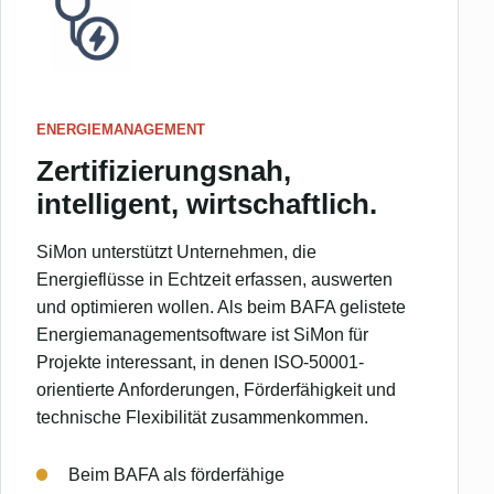
ENERGIEMANAGEMENT
Zertifizierungsnah,
intelligent, wirtschaftlich.
SiMon unterstützt Unternehmen, die
Energieflüsse in Echtzeit erfassen, auswerten
und optimieren wollen. Als beim BAFA gelistete
Energiemanagementsoftware ist SiMon für
Projekte interessant, in denen ISO-50001-
orientierte Anforderungen, Förderfähigkeit und
technische Flexibilität zusammenkommen.
Beim BAFA als förderfähige