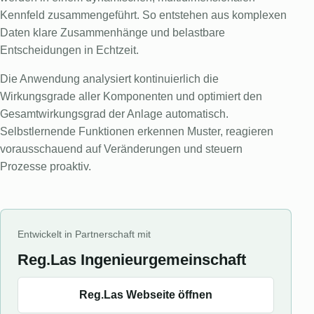
Kennfeld zusammengeführt. So entstehen aus komplexen
Daten klare Zusammenhänge und belastbare
Entscheidungen in Echtzeit.
Die Anwendung analysiert kontinuierlich die
Wirkungsgrade aller Komponenten und optimiert den
Gesamtwirkungsgrad der Anlage automatisch.
Selbstlernende Funktionen erkennen Muster, reagieren
vorausschauend auf Veränderungen und steuern
Prozesse proaktiv.
Entwickelt in Partnerschaft mit
Reg.Las Ingenieurgemeinschaft
Reg.Las Webseite öffnen