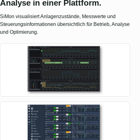
Analyse in einer Plattform.
SiMon visualisiert Anlagenzustände, Messwerte und
Steuerungsinformationen übersichtlich für Betrieb, Analyse
und Optimierung.