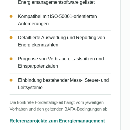
Energiemanagementsoftware gelistet
Kompatibel mit ISO-50001-orientierten
Anforderungen
Detaillierte Auswertung und Reporting von
Energiekennzahlen
Prognose von Verbrauch, Lastspitzen und
Einsparpotenzialen
Einbindung bestehender Mess-, Steuer- und
Leitsysteme
Die konkrete Förderfähigkeit hängt vom jeweiligen
Vorhaben und den geltenden BAFA-Bedingungen ab.
Referenzprojekte zum Energiemanagement