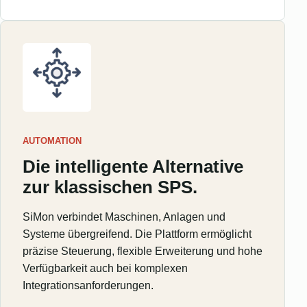
AUTOMATION
Die intelligente Alternative
zur klassischen SPS.
SiMon verbindet Maschinen, Anlagen und
Systeme übergreifend. Die Plattform ermöglicht
präzise Steuerung, flexible Erweiterung und hohe
Verfügbarkeit auch bei komplexen
Integrationsanforderungen.