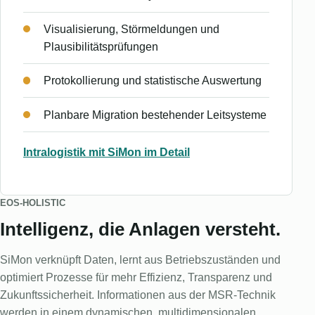
Visualisierung, Störmeldungen und
Plausibilitätsprüfungen
Protokollierung und statistische Auswertung
Planbare Migration bestehender Leitsysteme
Intralogistik mit SiMon im Detail
EOS-HOLISTIC
Intelligenz, die Anlagen versteht.
SiMon verknüpft Daten, lernt aus Betriebszuständen und
optimiert Prozesse für mehr Effizienz, Transparenz und
Zukunftssicherheit. Informationen aus der MSR-Technik
werden in einem dynamischen, multidimensionalen