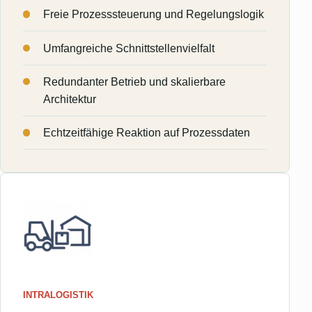
Freie Prozesssteuerung und Regelungslogik
Umfangreiche Schnittstellenvielfalt
Redundanter Betrieb und skalierbare
Architektur
Echtzeitfähige Reaktion auf Prozessdaten
INTRALOGISTIK