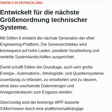
SIMON 6 IN ENTWICKLUNG
Entwickelt für die nächste
Größenordnung technischer
Systeme.
Mit SiMon 6 entsteht die nächste Generation der xNet
Engineering-Plattform. Die Serverarchitektur wird
konsequent auf hohe Lasten, parallele Verarbeitung und
verteilte Systemlandschaften ausgerichtet.
Damit schafft SiMon die Grundlage, auch sehr große
Energie-, Automations-, Intralogistik- und Quartierssysteme
zuverlässig zu erfassen, zu verarbeiten und zu steuern,
ohne dass wachsende Datenmengen und
Anlagenstrukturen zum Engpass werden.
Gleichzeitig wird der bisherige WPF-basierte
SiMonViewer durch eine plattformunabhängige