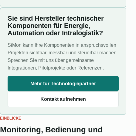
Sie sind Hersteller technischer
Komponenten für Energie,
Automation oder Intralogistik?
SiMon kann Ihre Komponenten in anspruchsvollen
Projekten sichtbar, messbar und steuerbar machen.
Sprechen Sie mit uns über gemeinsame
Integrationen, Pilotprojekte oder Referenzen.
Mehr für Technologiepartner
Kontakt aufnehmen
EINBLICKE
Monitoring, Bedienung und