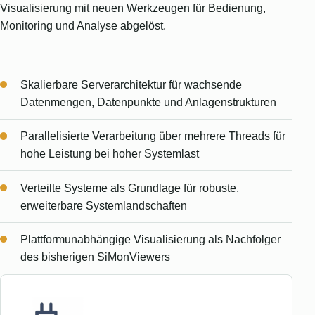
Visualisierung mit neuen Werkzeugen für Bedienung,
Monitoring und Analyse abgelöst.
Skalierbare Serverarchitektur für wachsende
Datenmengen, Datenpunkte und Anlagenstrukturen
Parallelisierte Verarbeitung über mehrere Threads für
hohe Leistung bei hoher Systemlast
Verteilte Systeme als Grundlage für robuste,
erweiterbare Systemlandschaften
Plattformunabhängige Visualisierung als Nachfolger
des bisherigen SiMonViewers