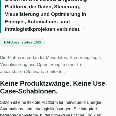
Plattform, die Daten, Steuerung,
Visualisierung und Optimierung in
Energie-, Automations- und
Intralogistikprojekten verbindet.
BAFA-gelistetes EMS
Die Plattform verbindet Messdaten, Steuerungslogik,
Visualisierung und Optimierung in einer frei
anpassbaren Softwarearchitektur.
Keine Produktzwänge. Keine Use-
Case-Schablonen.
SiMon ist eine flexible Plattform für individuelle Energie-,
Automations- und Intralogistiklösungen. Sie integriert
heterogene Systeme, bildet projektspezifische Logik ab