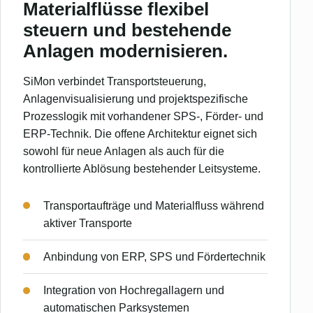
Materialflüsse flexibel
steuern und bestehende
Anlagen modernisieren.
SiMon verbindet Transportsteuerung,
Anlagenvisualisierung und projektspezifische
Prozesslogik mit vorhandener SPS-, Förder- und
ERP-Technik. Die offene Architektur eignet sich
sowohl für neue Anlagen als auch für die
kontrollierte Ablösung bestehender Leitsysteme.
Transportaufträge und Materialfluss während
aktiver Transporte
Anbindung von ERP, SPS und Fördertechnik
Integration von Hochregallagern und
automatischen Parksystemen