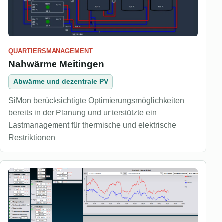
QUARTIERSMANAGEMENT
Nahwärme Meitingen
Abwärme und dezentrale PV
SiMon berücksichtigte Optimierungsmöglichkeiten
bereits in der Planung und unterstützte ein
Lastmanagement für thermische und elektrische
Restriktionen.