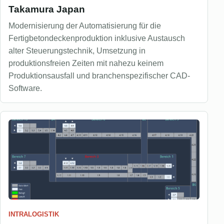
Takamura Japan
Modernisierung der Automatisierung für die
Fertigbetondeckenproduktion inklusive Austausch
alter Steuerungstechnik, Umsetzung in
produktionsfreien Zeiten mit nahezu keinem
Produktionsausfall und branchenspezifischer CAD-
Software.
INTRALOGISTIK