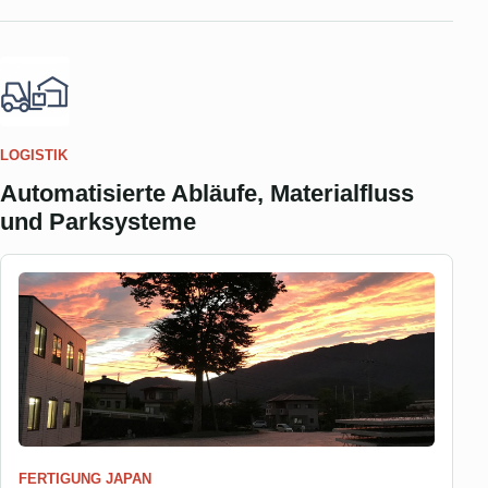
LOGISTIK
Automatisierte Abläufe, Materialfluss
und Parksysteme
FERTIGUNG JAPAN