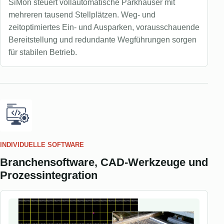
SiMon steuert vollautomatische Parkhäuser mit
mehreren tausend Stellplätzen. Weg- und
zeitoptimiertes Ein- und Ausparken, vorausschauende
Bereitstellung und redundante Wegführungen sorgen
für stabilen Betrieb.
INDIVIDUELLE SOFTWARE
Branchensoftware, CAD-Werkzeuge und
Prozessintegration