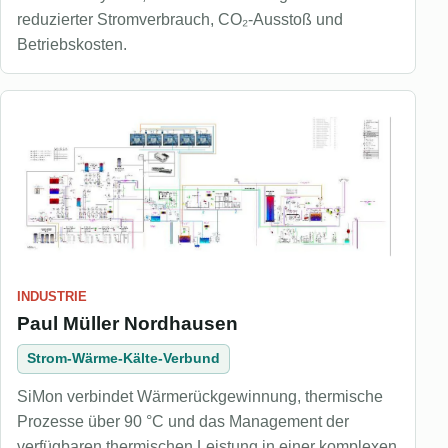
reduzierter Stromverbrauch, CO₂-Ausstoß und
Betriebskosten.
INDUSTRIE
Paul Müller Nordhausen
Strom-Wärme-Kälte-Verbund
SiMon verbindet Wärmerückgewinnung, thermische
Prozesse über 90 °C und das Management der
verfügbaren thermischen Leistung in einer komplexen