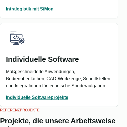
Intralogistik mit SiMon
Individuelle Software
Maßgeschneiderte Anwendungen,
Bedienoberflächen, CAD-Werkzeuge, Schnittstellen
und Integrationen für technische Sonderaufgaben.
Individuelle Softwareprojekte
REFERENZPROJEKTE
Projekte, die unsere Arbeitsweise