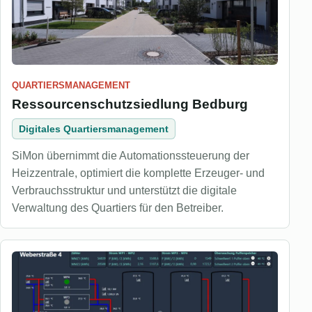
QUARTIERSMANAGEMENT
Ressourcenschutzsiedlung Bedburg
Digitales Quartiersmanagement
SiMon übernimmt die Automationssteuerung der
Heizzentrale, optimiert die komplette Erzeuger- und
Verbrauchsstruktur und unterstützt die digitale
Verwaltung des Quartiers für den Betreiber.