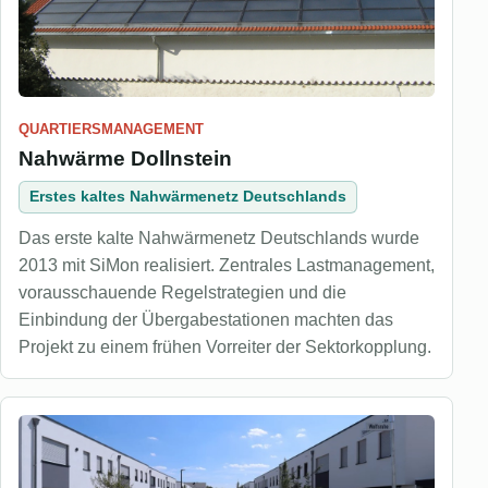
QUARTIERSMANAGEMENT
Nahwärme Dollnstein
Erstes kaltes Nahwärmenetz Deutschlands
Das erste kalte Nahwärmenetz Deutschlands wurde
2013 mit SiMon realisiert. Zentrales Lastmanagement,
vorausschauende Regelstrategien und die
Einbindung der Übergabestationen machten das
Projekt zu einem frühen Vorreiter der Sektorkopplung.