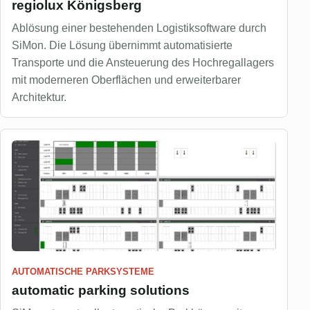
regiolux Königsberg
Ablösung einer bestehenden Logistiksoftware durch
SiMon. Die Lösung übernimmt automatisierte
Transporte und die Ansteuerung des Hochregallagers
mit moderneren Oberflächen und erweiterbarer
Architektur.
AUTOMATISCHE PARKSYSTEME
automatic parking solutions