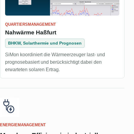
QUARTIERSMANAGEMENT
Nahwärme Haßfurt
BHKW, Solarthermie und Prognosen
SiMon koordiniert die Wärmeerzeuger last- und
prognosebasiert und berücksichtigt dabei den
erwarteten solaren Ertrag.
ENERGIEMANAGEMENT