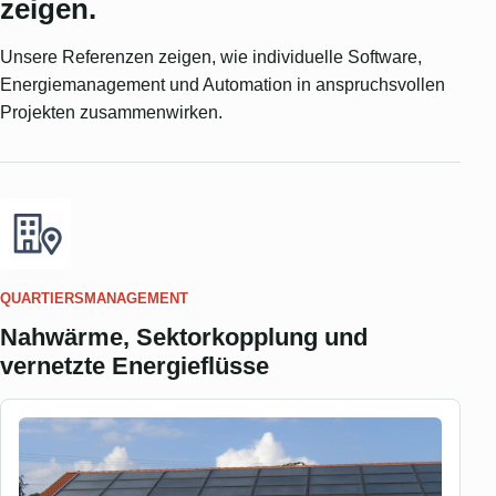
zeigen.
Unsere Referenzen zeigen, wie individuelle Software,
Energiemanagement und Automation in anspruchsvollen
Projekten zusammenwirken.
QUARTIERSMANAGEMENT
Nahwärme, Sektorkopplung und
vernetzte Energieflüsse