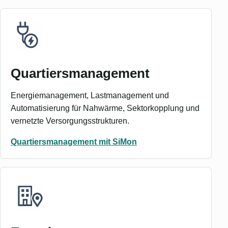
Quartiersmanagement
Energiemanagement, Lastmanagement und
Automatisierung für Nahwärme, Sektorkopplung und
vernetzte Versorgungsstrukturen.
Quartiersmanagement mit SiMon