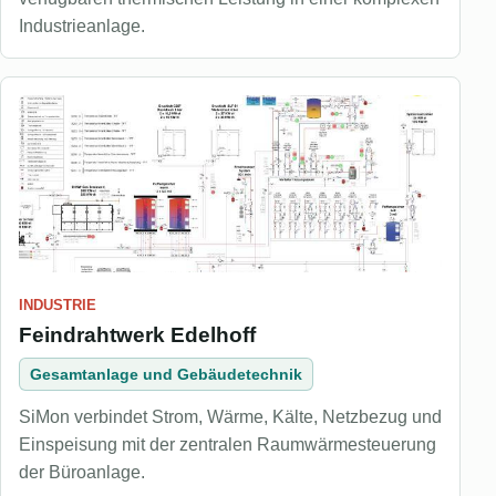
Industrieanlage.
INDUSTRIE
Feindrahtwerk Edelhoff
Gesamtanlage und Gebäudetechnik
SiMon verbindet Strom, Wärme, Kälte, Netzbezug und
Einspeisung mit der zentralen Raumwärmesteuerung
der Büroanlage.