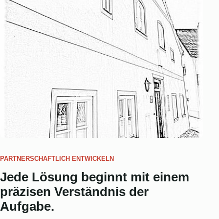
PARTNERSCHAFTLICH ENTWICKELN
Jede Lösung beginnt mit einem
präzisen Verständnis der
Aufgabe.