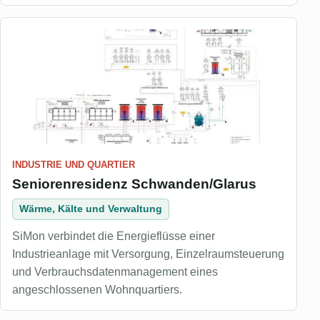
INDUSTRIE UND QUARTIER
Seniorenresidenz Schwanden/Glarus
Wärme, Kälte und Verwaltung
SiMon verbindet die Energieflüsse einer
Industrieanlage mit Versorgung, Einzelraumsteuerung
und Verbrauchsdatenmanagement eines
angeschlossenen Wohnquartiers.