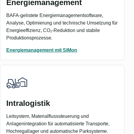
Energiemanagement
BAFA-gelistete Energiemanagementsoftware,
Analyse, Optimierung und technische Umsetzung für
Energieeffizienz, CO₂-Reduktion und stabile
Produktionsprozesse.
Energiemanagement mit SiMon
Intralogistik
Leitsystem, Materialflusssteuerung und
Anlagenintegration für automatisierte Transporte,
Hochregallager und automatische Parksysteme.