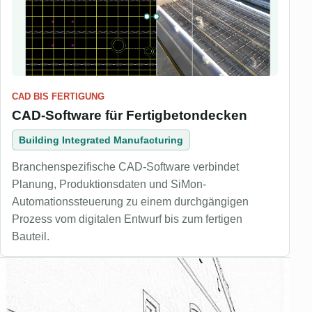
CAD BIS FERTIGUNG
CAD-Software für Fertigbetondecken
Building Integrated Manufacturing
Branchenspezifische CAD-Software verbindet
Planung, Produktionsdaten und SiMon-
Automationssteuerung zu einem durchgängigen
Prozess vom digitalen Entwurf bis zum fertigen
Bauteil.