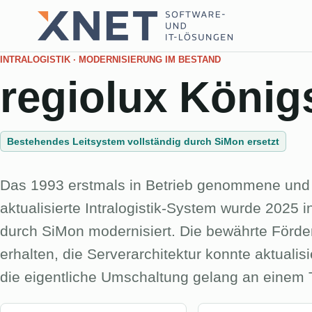
INTRALOGISTIK · MODERNISIERUNG IM BESTAND
regiolux König
Bestehendes Leitsystem vollständig durch SiMon ersetzt
Das 1993 erstmals in Betrieb genommene und 
aktualisierte Intralogistik-System wurde 2025
durch SiMon modernisiert. Die bewährte Förder
erhalten, die Serverarchitektur konnte aktualis
die eigentliche Umschaltung gelang an einem 