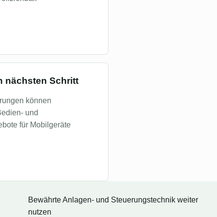
n nächsten Schritt
erungen können
Bedien- und
bote für Mobilgeräte
Bewährte Anlagen- und Steuerungstechnik weiter
nutzen