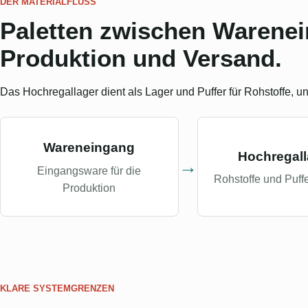
DER MATERIALFLUSS
Paletten zwischen Warenei
Produktion und Versand.
Das Hochregallager dient als Lager und Puffer für Rohstoffe, u
Wareneingang
Hochregall
→
Eingangsware für die
Rohstoffe und Puff
Produktion
KLARE SYSTEMGRENZEN