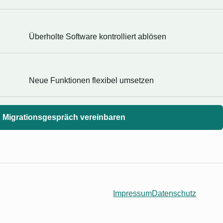
Überholte Software kontrolliert ablösen
Neue Funktionen flexibel umsetzen
Migrationsgespräch vereinbaren
Impressum
Datenschutz