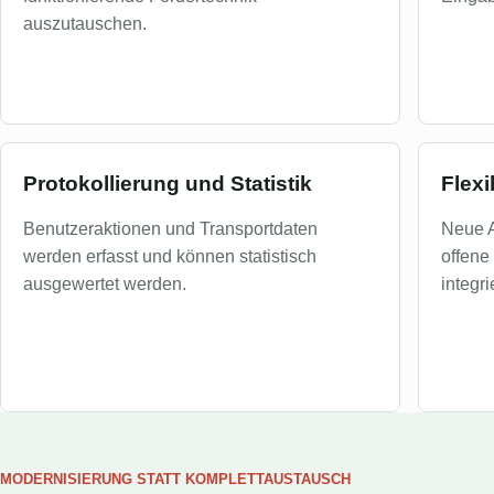
auszutauschen.
Protokollierung und Statistik
Flex
Benutzeraktionen und Transportdaten
Neue A
werden erfasst und können statistisch
offene
ausgewertet werden.
integri
MODERNISIERUNG STATT KOMPLETTAUSTAUSCH