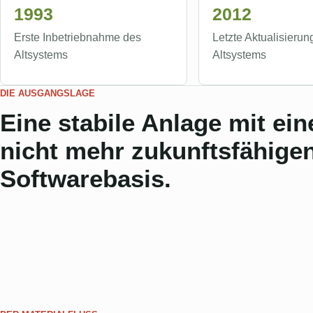
1993
2012
Erste Inbetriebnahme des
Letzte Aktualisierun
Altsystems
Altsystems
DIE AUSGANGSLAGE
Eine stabile Anlage mit ein
nicht mehr zukunftsfähige
Softwarebasis.