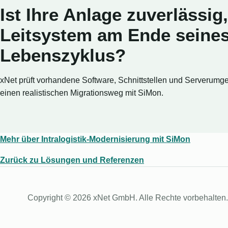
Ist Ihre Anlage zuverlässig
Leitsystem am Ende seine
Lebenszyklus?
xNet prüft vorhandene Software, Schnittstellen und Serverumg
einen realistischen Migrationsweg mit SiMon.
Mehr über Intralogistik-Modernisierung mit SiMon
Zurück zu Lösungen und Referenzen
Copyright © 2026 xNet GmbH. Alle Rechte vorbehalten.