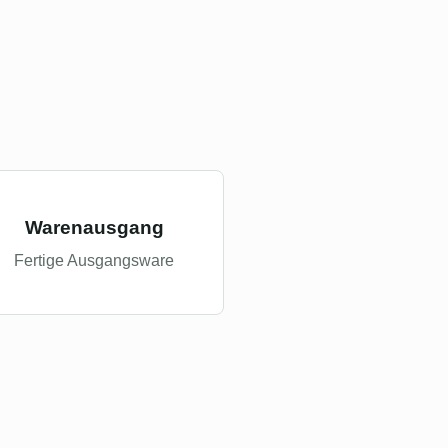
Warenausgang
Fertige Ausgangsware